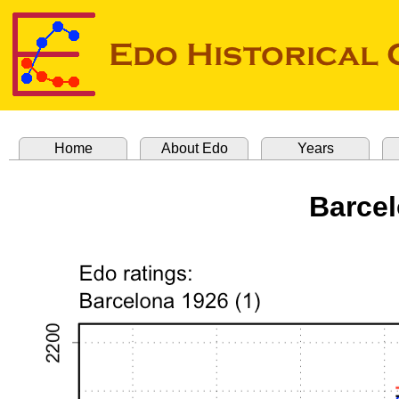
Home
About Edo
Years
Barcel